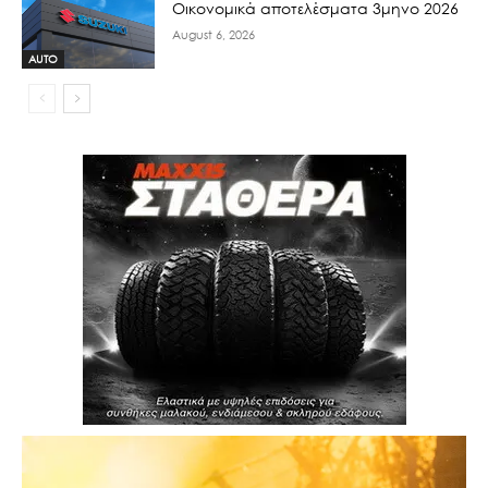
Οικονομικά αποτελέσματα 3μηνο 2026
August 6, 2026
AUTO