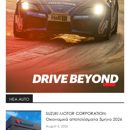
ΝΕΑ AUTO
SUZUKI MOTOR CORPORATION:
Οικονομικά αποτελέσματα 3μηνο 2026
August 6, 2026