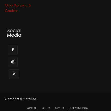
Όροι Χρήσης &
Cookies
Social
Media
Copyright © Motorsite
ΑΡΧΙΚΗ
AUTO
MOTO
ΕΠΙΚΟΙΝΩΝΙΑ