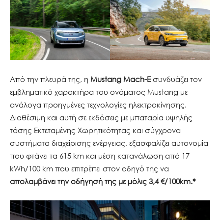
Από την πλευρά της, η
Mustang
Mach-E
συνδυάζει τον
εμβληματικό χαρακτήρα του ονόματος Mustang με
ανάλογα προηγμένες τεχνολογίες ηλεκτροκίνησης.
Διαθέσιμη και αυτή σε εκδόσεις με μπαταρία υψηλής
τάσης Εκτεταμένης Χωρητικότητας και σύγχρονα
συστήματα διαχείρισης ενέργειας, εξασφαλίζει αυτονομία
που φτάνει τα 615 km και μέση κατανάλωση από 17
kWh/100 km που επιτρέπει στον οδηγό της να
απολαμβάνει την οδήγησή της με μόλις 3,4 €/100km.*