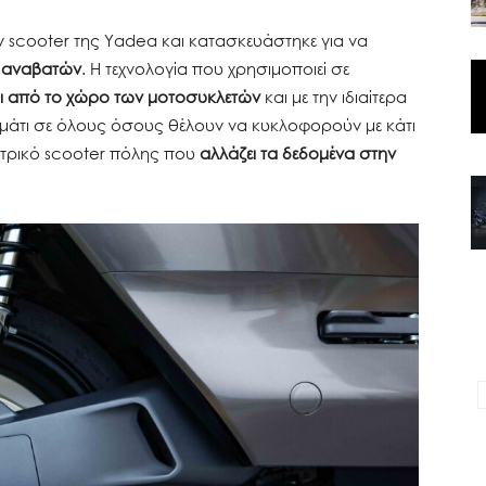
 scooter της Yadea και κατασκευάστηκε για να
ν αναβατών
. Η τεχνολογία που χρησιμοποιεί σε
ι από το χώρο των μοτοσυκλετών
και με την ιδιαίτερα
ο μάτι σε όλους όσους θέλουν να κυκλοφορούν με κάτι
εκτρικό scooter πόλης που
αλλάζει τα δεδομένα στην