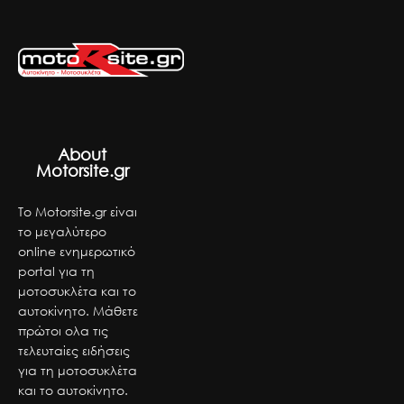
About
Motorsite.gr
Το Motorsite.gr είναι
το μεγαλύτερο
online ενημερωτικό
portal για τη
μοτοσυκλέτα και το
αυτοκίνητο. Μάθετε
πρώτοι ολα τις
τελευταίες ειδήσεις
για τη μοτοσυκλέτα
και το αυτοκίνητο.