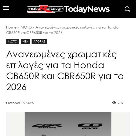
TodayNews
Home
MOTO
Ανανεωμένες χρωματικές επιλογές για τα Honda
CB650R και CBR650R για το 2026
MOTO
ΝΕΑ
ΑΓΟΡΑΣ
Ανανεωμένες χρωματικές
επιλογές για τα Honda
CB650R και CBR650R για το
2026
October 15, 2025
739