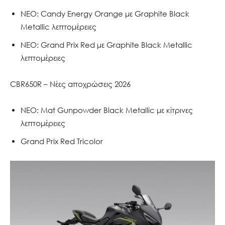
ΝΕΟ: Candy Energy Orange με Graphite Black
Metallic λεπτομέρειες
ΝΕΟ: Grand Prix Red με Graphite Black Metallic
λεπτομέρειες
CBR650R – Νέες αποχρώσεις 2026
ΝΕΟ: Mat Gunpowder Black Metallic με κίτρινες
λεπτομέρειες
Grand Prix Red Tricolor