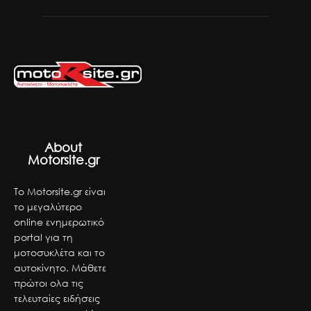
About
Motorsite.gr
Το Motorsite.gr είναι
το μεγαλύτερο
online ενημερωτικό
portal για τη
μοτοσυκλέτα και το
αυτοκίνητο. Μάθετε
πρώτοι ολα τις
τελευταίες ειδήσεις