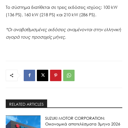
Το σύστημα διατίθεται σε τρεις εκδόσεις ισχύος: 100 kW
(136 PS), 160 kW (218 PS) και 210 kW (286 PS).
*Οι αναβαθμισμένες εκδόσεις αναμένονται στην ελληνική
αγορά τους προσεχείς μήνες.
RELATED ARTICLES
SUZUKI MOTOR CORPORATION:
Οικονομικά αποτελέσματα 3μηνο 2026